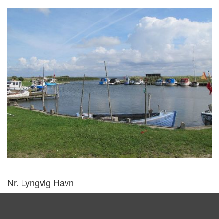
Nr. Lyngvig Havn