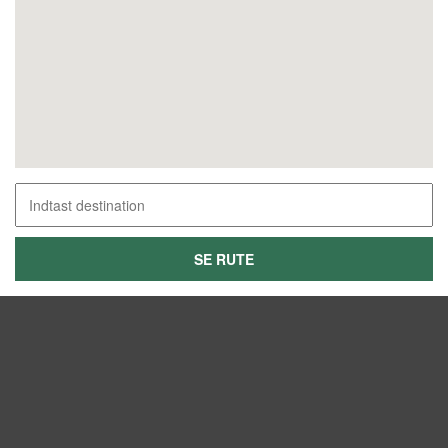
SE RUTE