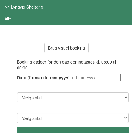
Nr. Lyngvig Shelter 3
Alle
Brug visuel booking
Booking gælder for den dag der indtastes kl. 08:00 til
00:00.
Dato (format dd-mm-yyyy)